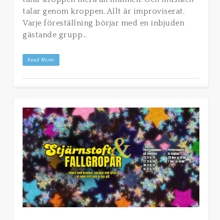
talar genom kroppen. Allt är improviserat.
Varje föreställning börjar med en inbjuden
gästande grupp…
Read More