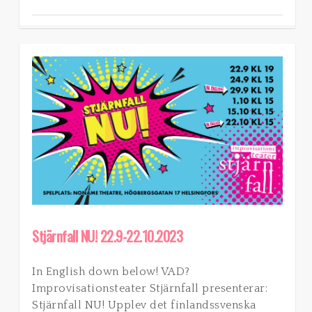
Stjärnfall NU! 22.9-22.10.2023
In English down below! VAD?
Improvisationsteater Stjärnfall presenterar:
Stjärnfall NU! Upplev det finlandssvenska