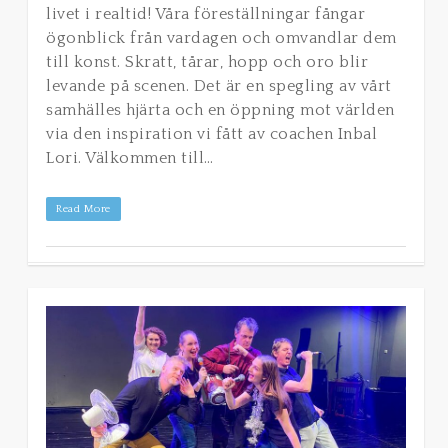
livet i realtid! Våra föreställningar fångar
ögonblick från vardagen och omvandlar dem
till konst. Skratt, tårar, hopp och oro blir
levande på scenen. Det är en spegling av vårt
samhälles hjärta och en öppning mot världen
via den inspiration vi fått av coachen Inbal
Lori. Välkommen till…
Read More