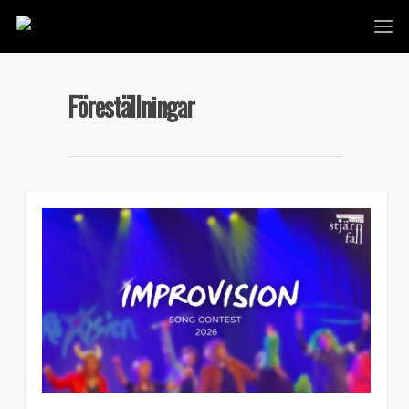
Föreställningar